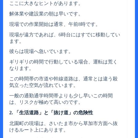
ここに大きなヒントがあります。
解体業や建設業の朝は早いです。
現場での作業開始は通常、午前8時です。
現場が遠方であれば、6時台にはすでに移動してい
ます。
彼らは現場へ急いでいます。
ギリギリの時間で行動している場合、運転は荒く
なります。
この時間帯の市道や幹線道路は、通常とは違う殺
気立った空気が流れています。
一般の通勤通学時間帯よりも少し早いこの時間
は、リスクが極めて高いのです。
2. 「生活道路」と「抜け道」の危険性
北園町の現場は、さいたま市から草加市方面へ抜
けるルート上にあります。