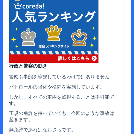
行政と警察の動き
警察も事態を静観しているわけではありません。
パトロールの強化や検問を実施しています。
しかし、すべての車両を監視することは不可能で
す。
正規の免許を持っていても、今回のような事故は
起きます。
無免許であればなおさらです。