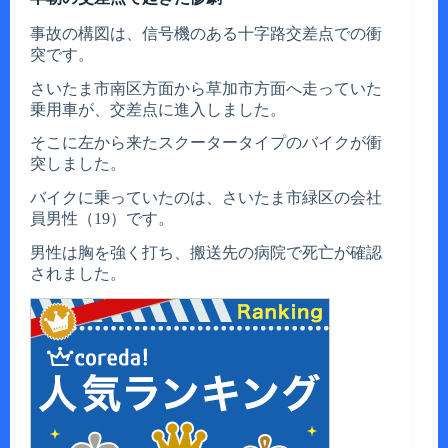
事故の構図は、信号機のある十字路交差点での衝
突です。
さいたま市南区方面から草加市方面へ走っていた
乗用車が、交差点に進入しました。
そこに左から来たスクータータイプのバイクが衝
突しました。
バイクに乗っていたのは、さいたま市緑区の会社
員男性（19）です。
男性は胸を強く打ち、搬送先の病院で死亡が確認
されました。