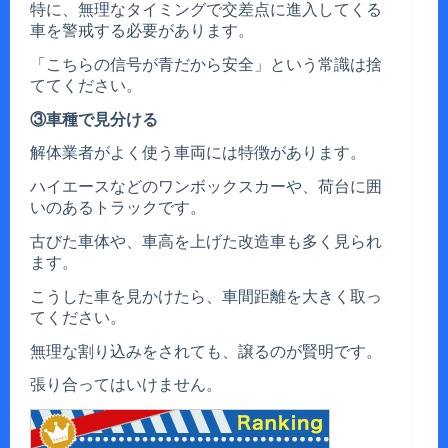
特に、無理なタイミングで交差点に進入してくる
車を警戒する必要があります。
「こちらの信号が青だから安全」という常識は捨
ててください。
③車種で見分ける
解体業者がよく使う車両には特徴があります。
ハイエースなどのワンボックスカーや、荷台に囲
いのあるトラックです。
古びた車体や、車高を上げた改造車も多く見られ
ます。
こうした車を見かけたら、車間距離を大きく取っ
てください。
無理な割り込みをされても、譲るのが賢明です。
張り合ってはいけません。