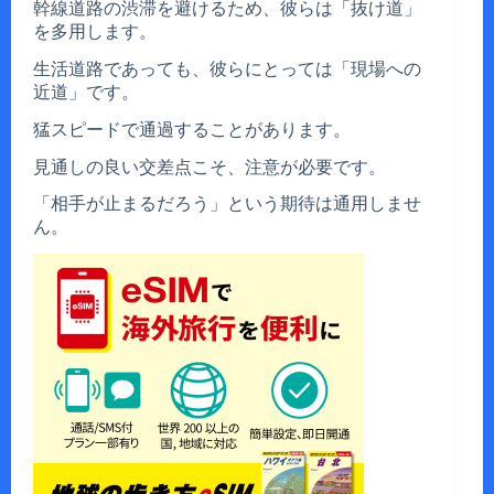
幹線道路の渋滞を避けるため、彼らは「抜け道」
を多用します。
生活道路であっても、彼らにとっては「現場への
近道」です。
猛スピードで通過することがあります。
見通しの良い交差点こそ、注意が必要です。
「相手が止まるだろう」という期待は通用しませ
ん。