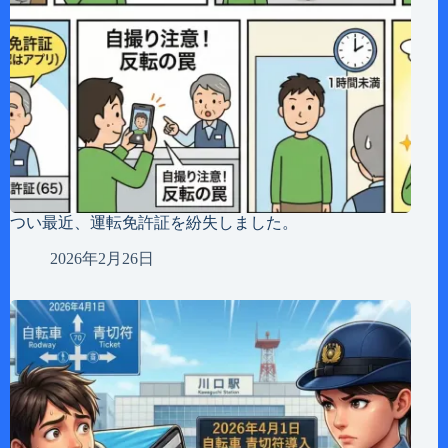
つい最近、運転免許証を紛失しました。
2026年2月26日