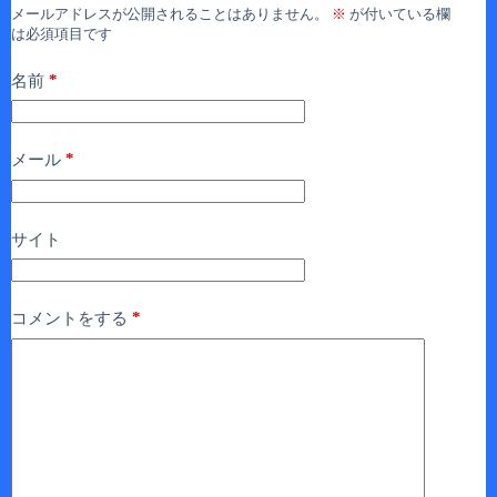
メールアドレスが公開されることはありません。
※
が付いている欄
は必須項目です
*
名前
*
メール
サイト
*
コメントをする