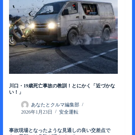
川口・19歳死亡事故の教訓！とにかく「近づかな
い！」
あなたとクルマ編集部
2026年1月23日
安全運転
事故現場となったような見通しの良い交差点で