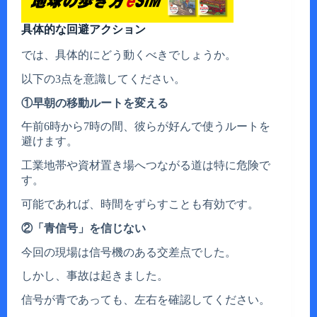
具体的な回避アクション
では、具体的にどう動くべきでしょうか。
以下の3点を意識してください。
①早朝の移動ルートを変える
午前6時から7時の間、彼らが好んで使うルートを
避けます。
工業地帯や資材置き場へつながる道は特に危険で
す。
可能であれば、時間をずらすことも有効です。
②「青信号」を信じない
今回の現場は信号機のある交差点でした。
しかし、事故は起きました。
信号が青であっても、左右を確認してください。