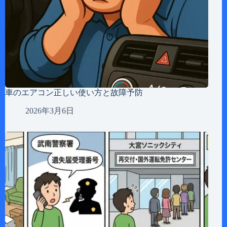
車のエアコン正しい使い方と故障予防
2026年3月6日