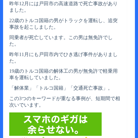
昨年12月には戸田市の高速道路で死亡事故があり
ました。
22歳のトルコ国籍の男がトラックを運転し、追突
事故を起こしました。
同乗者が死亡しています。この男は無免許でし
た。
昨年11月にも戸田市内でひき逃げ事件がありまし
た。
19歳のトルコ国籍の解体工の男が無免許で軽乗用
車を運転していました。
「解体業」「トルコ国籍」「交通死亡事故」。
この3つのキーワードが重なる事例が、短期間で相
次いでいます。