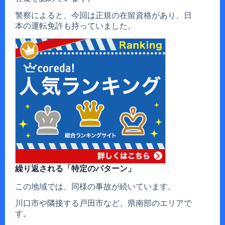
警察によると、今回は正規の在留資格があり、日
本の運転免許も持っていました。
繰り返される「特定のパターン」
この地域では、同様の事故が続いています。
川口市や隣接する戸田市など、県南部のエリアで
す。