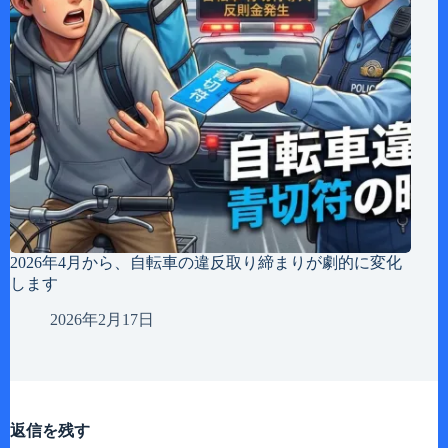
2026年4月から、自転車の違反取り締まりが劇的に変化
します
2026年2月17日
返信を残す