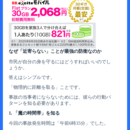
なぜ「近寄らない」ことが最強の防衛なのか
市民が自分の身を守るにはどうすればいいのでし
ょうか。
答えはシンプルです。
「物理的に距離を取る」ことです。
事故の当事者にならないためには、彼らの行動パ
ターンを知る必要があります。
1. 「魔の時間帯」を知る
今回の事故発生時間は「午前6時35分」でした。