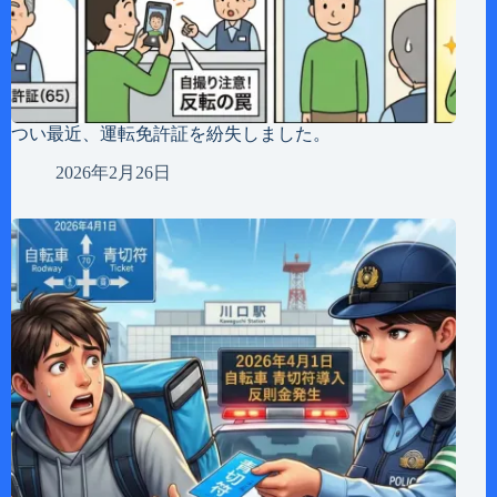
つい最近、運転免許証を紛失しました。
2026年2月26日