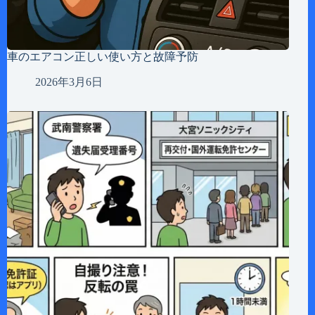
車のエアコン正しい使い方と故障予防
2026年3月6日