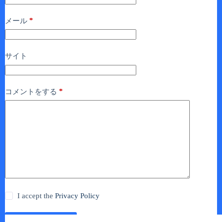
*
メール
サイト
*
コメントをする
I accept the
Privacy Policy
コメントを送信