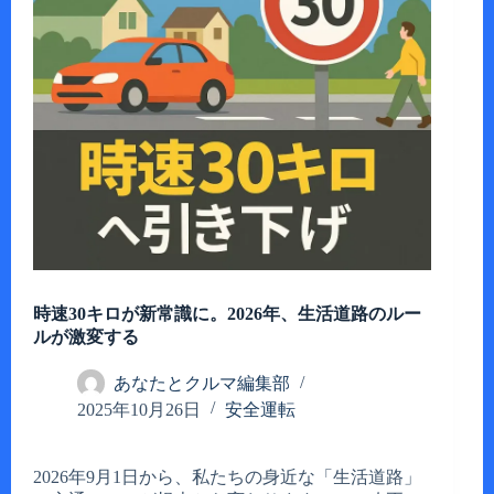
時速30キロが新常識に。2026年、生活道路のルー
ルが激変する
あなたとクルマ編集部
2025年10月26日
安全運転
2026年9月1日から、私たちの身近な「生活道路」