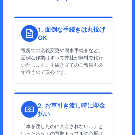
1. 面倒な手続きは丸投げ
OK
役所での名義変更や廃車手続きなど、
面倒な作業はすべて弊社が無料で代行
いたします。手続き完了のご報告も必
ず行うので安心です。
2. お車引き渡し時に即金
払い
「車を渡したのに入金されない…」と
いったネットの買取トラブルの心配は