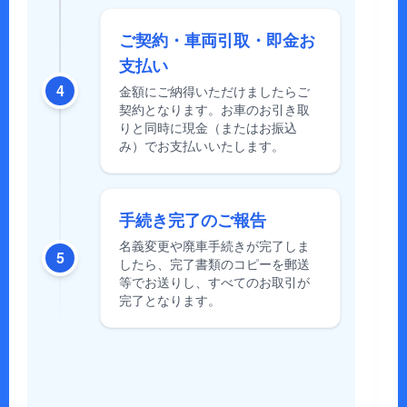
ご契約・車両引取・即金お
支払い
4
金額にご納得いただけましたらご
契約となります。お車のお引き取
りと同時に現金（またはお振込
み）でお支払いいたします。
手続き完了のご報告
名義変更や廃車手続きが完了しま
5
したら、完了書類のコピーを郵送
等でお送りし、すべてのお取引が
完了となります。