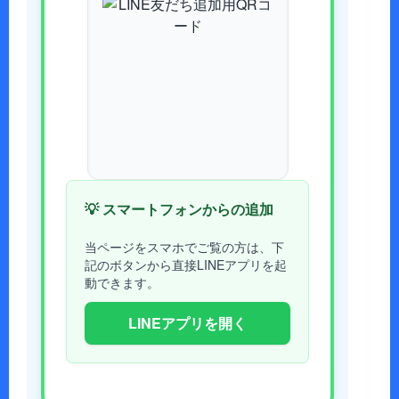
💡 スマートフォンからの追加
当ページをスマホでご覧の方は、下
記のボタンから直接LINEアプリを起
動できます。
LINEアプリを開く