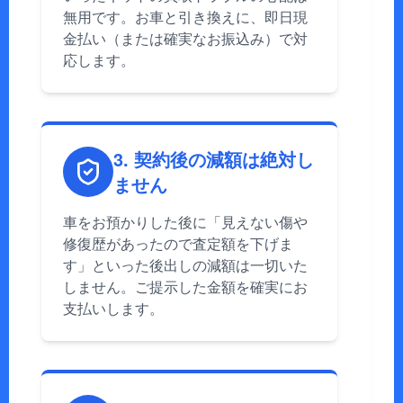
無用です。お車と引き換えに、即日現
金払い（または確実なお振込み）で対
応します。
3. 契約後の減額は絶対し
ません
車をお預かりした後に「見えない傷や
修復歴があったので査定額を下げま
す」といった後出しの減額は一切いた
しません。ご提示した金額を確実にお
支払いします。