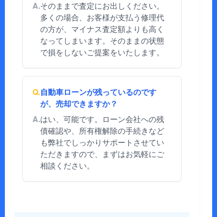
A.
そのままで査定にお出しください。
多くの場合、お客様が支払う修理代
の方が、マイナス査定額よりも高く
なってしまいます。そのままの状態
で損をしないご提案をいたします。
Q.
自動車ローンが残っているのです
が、売却できますか？
A.
はい、可能です。ローン会社への残
債確認や、所有権解除の手続きなど
も弊社でしっかりサポートさせてい
ただきますので、まずはお気軽にご
相談ください。