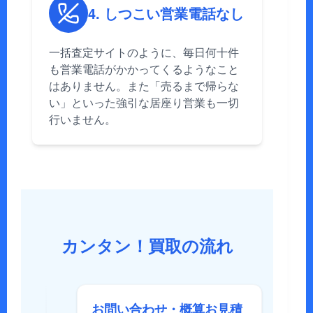
4. しつこい営業電話なし
一括査定サイトのように、毎日何十件
も営業電話がかかってくるようなこと
はありません。また「売るまで帰らな
い」といった強引な居座り営業も一切
行いません。
カンタン！買取の流れ
お問い合わせ・概算お見積