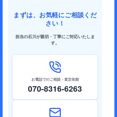
まずは、お気軽にご相談くだ
さい！
担当の石川が親切・丁寧にご対応いたしま
す。
お電話でのご相談・査定依頼
070-8316-6263