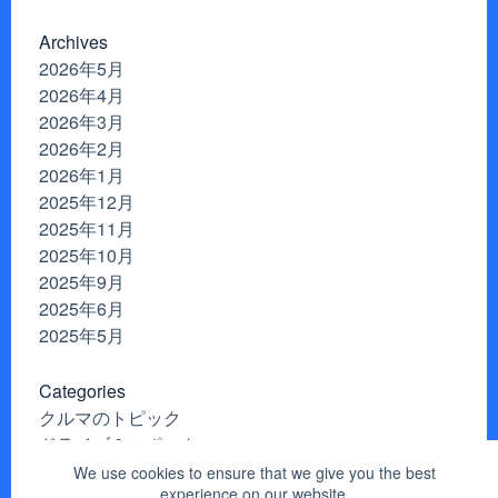
Archives
2026年5月
2026年4月
2026年3月
2026年2月
2026年1月
2025年12月
2025年11月
2025年10月
2025年9月
2025年6月
2025年5月
Categories
クルマのトピック
ドライブ＆スポット
安全運転
We use cookies to ensure that we give you the best
experience on our website.
相場＆取引