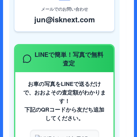
メールでのお問い合わせ
jun@isknext.com
LINEで簡単！写真で無料
査定
お車の写真をLINEで送るだけ
で、おおよその査定額がわかりま
す！
下記のQRコードから友だち追加
してください。