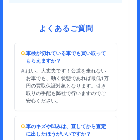
よくあるご質問
Q.
車検が切れている車でも買い取って
もらえますか？
A.
はい、大丈夫です！公道を走れない
お車でも、動く状態であれば最低1万
円の買取保証対象となります。引き
取りの手配も弊社で行いますのでご
安心ください。
Q.
車のキズや凹みは、直してから査定
に出したほうがいいですか？