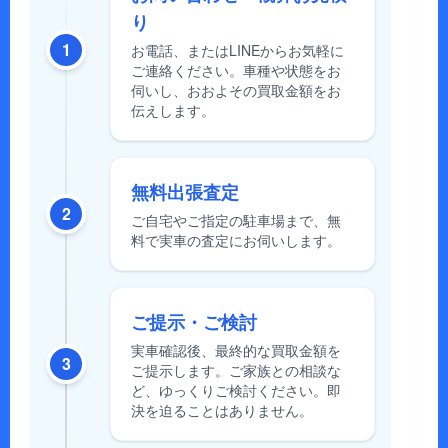
り
1
お電話、またはLINEからお気軽に
ご連絡ください。車種や状態をお
伺いし、おおよその買取金額をお
伝えします。
無料出張査定
2
ご自宅やご指定の駐車場まで、無
料で実車の査定にお伺いします。
ご提示・ご検討
実車確認後、最終的な買取金額を
3
ご提示します。ご家族との相談な
ど、ゆっくりご検討ください。即
決を迫ることはありません。