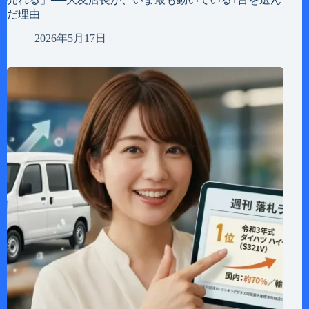
だ理由
2026年5月17日