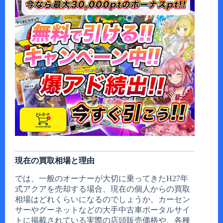
現在の買取相場と理由
では、一般のオーナーが大切に乗ってきたH27年
式アクアを売却する場合、現在の個人からの買取
相場はどれくらいになるのでしょうか。カーセン
サーやグーネットなどの大手中古車ポータルサイ
トに掲載されている実際の店頭販売価格や、各種