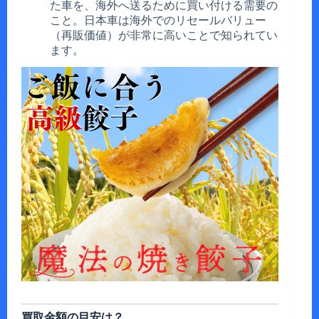
た車を、海外へ送るために買い付ける需要の
こと。日本車は海外でのリセールバリュー
（再販価値）が非常に高いことで知られてい
ます。
買取金額の目安は？