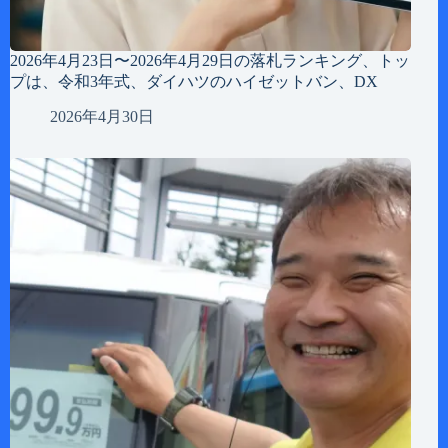
2026年4月23日〜2026年4月29日の落札ランキング、トッ
プは、令和3年式、ダイハツのハイゼットバン、DX
2026年4月30日