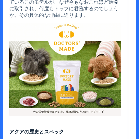
ているこのモデルが、なぜ今もなおこれほど活発
に取引され、何度もトップに君臨するのでしょう
か。その具体的な理由に迫ります。
アクアの歴史とスペック