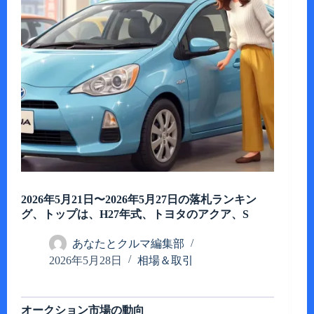
2026年5月21日〜2026年5月27日の落札ランキン
グ、トップは、H27年式、トヨタのアクア、S
あなたとクルマ編集部
2026年5月28日
相場＆取引
オークション市場の動向