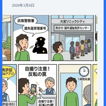
2026年3月6日