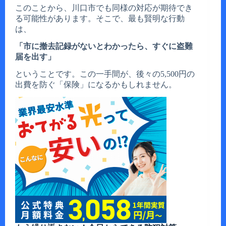
このことから、川口市でも同様の対応が期待でき
る可能性があります。そこで、最も賢明な行動
は、
「市に撤去記録がないとわかったら、すぐに盗難
届を出す」
ということです。この一手間が、後々の5,500円の
出費を防ぐ「保険」になるかもしれません。