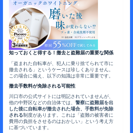
知っておくと得する！撤去と盗難届の重要な関係
「盗まれた自転車が、犯人に乗り捨てられて市に
撤去される」というケースは珍しくありません。
この場合に備え、以下の知識は非常に重要です。
撤去手数料が免除される可能性
川口市の公式サイトには明記されていませんが、
他の中野区などの自治体では、
警察に盗難届を出
した後に自転車が撤去された場合、手数料が免除
される
制度があります。これは「盗難の被害者に
費用の負担をさせるのはおかしい」という考え方
に基づいています。