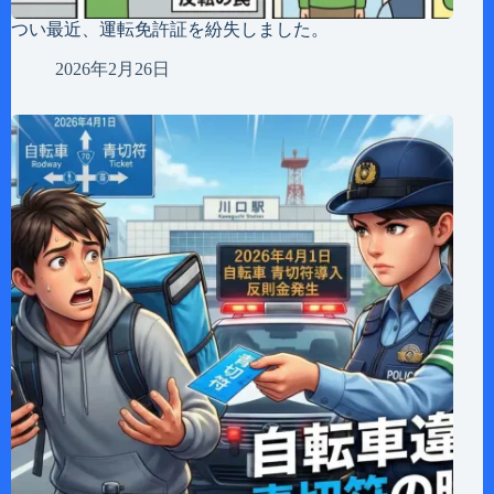
つい最近、運転免許証を紛失しました。
2026年2月26日