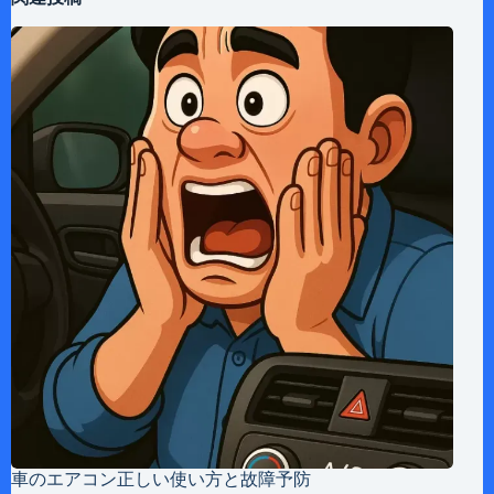
車のエアコン正しい使い方と故障予防