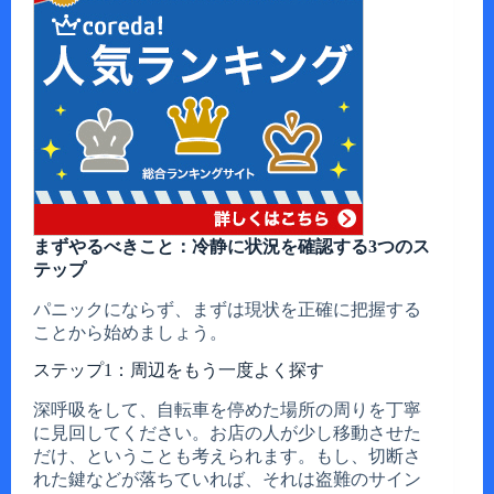
まずやるべきこと：冷静に状況を確認する3つのス
テップ
パニックにならず、まずは現状を正確に把握する
ことから始めましょう。
ステップ1：周辺をもう一度よく探す
深呼吸をして、自転車を停めた場所の周りを丁寧
に見回してください。お店の人が少し移動させた
だけ、ということも考えられます。もし、切断さ
れた鍵などが落ちていれば、それは盗難のサイン