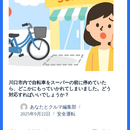
川口市内で自転車をスーパーの前に停めていた
ら、どこかにもっていかれてしまいました。どう
対応すればいいでしょうか？
あなたとクルマ編集部
2025年9月22日
安全運転