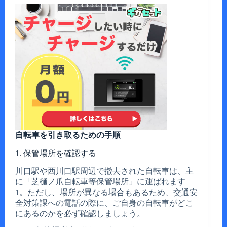
自転車を引き取るための手順
1. 保管場所を確認する
川口駅や西川口駅周辺で撤去された自転車は、主
に「芝樋ノ爪自転車等保管場所」に運ばれます
1。ただし、場所が異なる場合もあるため、交通安
全対策課への電話の際に、ご自身の自転車がどこ
にあるのかを必ず確認しましょう。