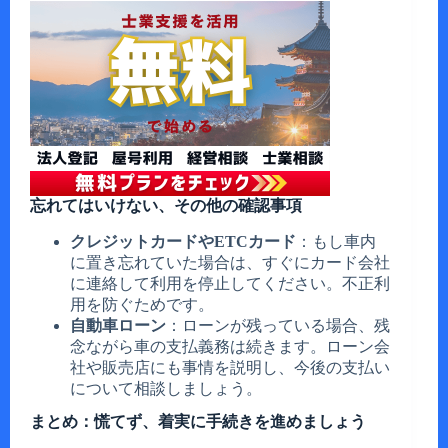
忘れてはいけない、その他の確認事項
クレジットカードやETCカード
：もし車内
に置き忘れていた場合は、すぐにカード会社
に連絡して利用を停止してください。不正利
用を防ぐためです。
自動車ローン
：ローンが残っている場合、残
念ながら車の支払義務は続きます。ローン会
社や販売店にも事情を説明し、今後の支払い
について相談しましょう。
まとめ：慌てず、着実に手続きを進めましょう