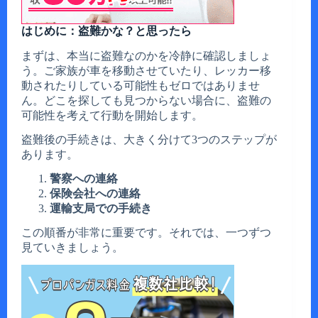
はじめに：盗難かな？と思ったら
まずは、本当に盗難なのかを冷静に確認しましょ
う。ご家族が車を移動させていたり、レッカー移
動されたりしている可能性もゼロではありませ
ん。どこを探しても見つからない場合に、盗難の
可能性を考えて行動を開始します。
盗難後の手続きは、大きく分けて3つのステップが
あります。
警察への連絡
保険会社への連絡
運輸支局での手続き
この順番が非常に重要です。それでは、一つずつ
見ていきましょう。