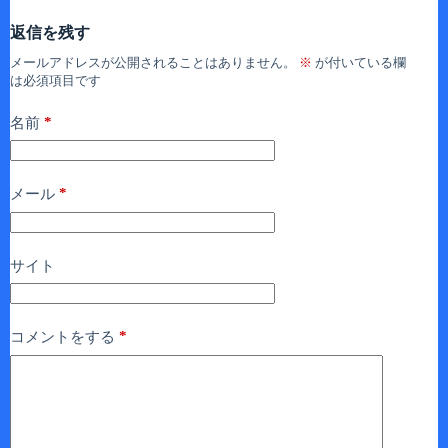
返信を残す
メールアドレスが公開されることはありません。
※
が付いている欄
は必須項目です
*
名前
*
メール
サイト
*
コメントをする