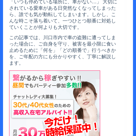
「いつも停めている場所に、車がない…」 大切に
されている愛車がある日突然なくなってしまった
ら、誰でも気が動転してしまいます。しかし、こ
んな時こそ落ち着いて、一つひとつ順番に対処し
ていくことが何よりも大切です。
この記事では、川口市内で車の盗難に遭ってしま
った場合に、ご自身を守り、被害を最小限に食い
止めるために「何を」「どの順番で」行うべきか
を、ご年配の方にも分かりやすく、丁寧に解説し
ます。