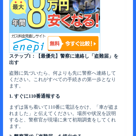
ステップ1：【最優先】警察に連絡し「盗難届」を
出す
盗難に気づいたら、何よりも先に警察へ連絡して
ください。これがすべての手続きの第一歩となり
ます。
1. すぐに110番通報する
まずは落ち着いて110番に電話をかけ、「車が盗ま
れました」と伝えてください。場所や状況を説明
すると、警察官が現場に来て初期調査をしてくれ
ます。