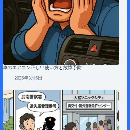
車のエアコン正しい使い方と故障予防
2026年3月6日