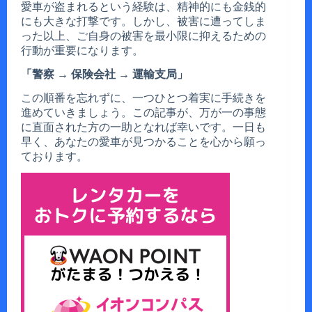
愛車が盗まれるという経験は、精神的にも金銭的
にも大きな打撃です。しかし、被害に遭ってしま
った以上、ご自身の被害を最小限に抑えるための
行動が重要になります。
「警察 → 保険会社 → 運輸支局」
この順番を忘れずに、一つひとつ着実に手続きを
進めていきましょう。この記事が、万が一の事態
に直面された方の一助となれば幸いです。一日も
早く、あなたの愛車が見つかることを心から願っ
ております。