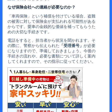
なぜ保険会社への連絡が必要なのか？
「車両保険」という補償を付けている場合、盗難
の被害に対して保険金が支払われる可能性がある
からです。愛車の金銭的な価値を補ってもらうた
めの大切な手続きです。
電話をすると、担当者から状況を聞かれます。そ
の際に、警察から伝えられた
「受理番号」
が必要
になりますので、準備しておきましょう。今後の
手続きの流れや、必要な書類について詳しく案内
してくれますので、その指示に従ってください。