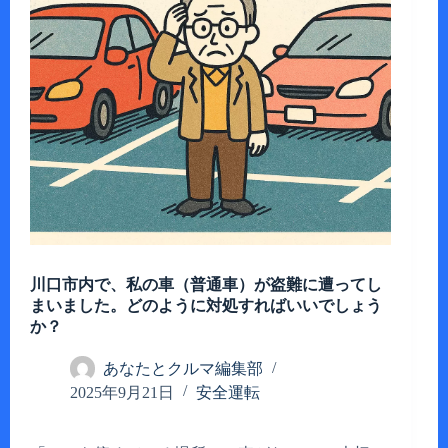
川口市内で、私の車（普通車）が盗難に遭ってし
まいました。どのように対処すればいいでしょう
か？
あなたとクルマ編集部
2025年9月21日
安全運転