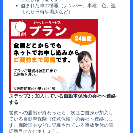
盗まれた車の情報（ナンバー、車種、色、盗
まれた日時や場所など）
ステップ2：加入している自動車保険の会社へ連絡
する
警察への届出が終わったら、次はご自身が加入し
ている自動車保険（任意保険）の会社へ連絡しま
す。保険証券などに記載されている事故受付の電
話番号にかけましょう。