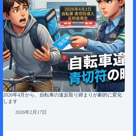
2026年4月から、自転車の違反取り締まりが劇的に変化
します
2026年2月17日