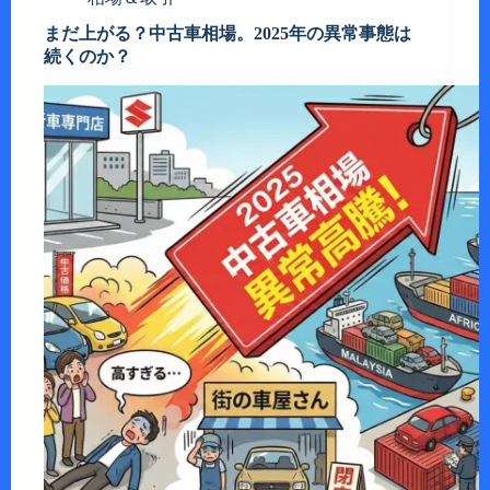
まだ上がる？中古車相場。2025年の異常事態は
続くのか？