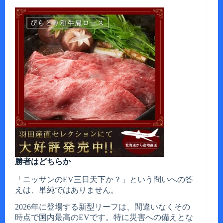
勝者はどちらか
「ニッサンのEV三日天下か？」という問いへの答
えは、単純ではありません。
2026年に登場する新型リーフは、間違いなくその
時点で国内最高のEVです。特に災害への備えとな