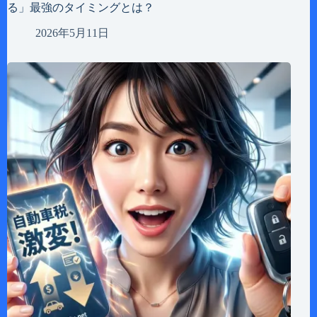
る」最強のタイミングとは？
2026年5月11日