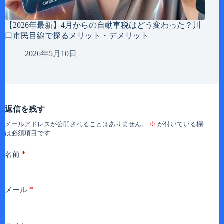
【2026年最新】4月からの自動車税はどう変わった？川
口市民目線で探るメリット・デメリット
2026年5月10日
返信を残す
メールアドレスが公開されることはありません。
※
が付いている欄
は必須項目です
*
名前
*
メール