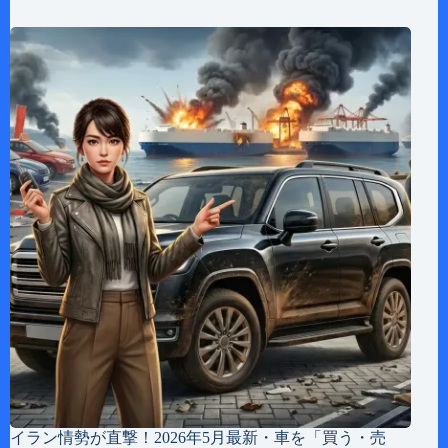
イラン情勢が直撃！2026年5月最新・車を「買う・売