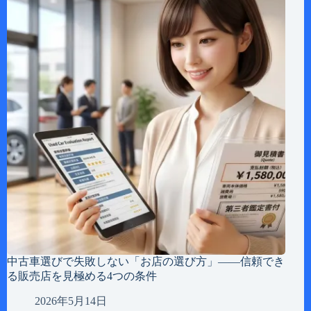
中古車選びで失敗しない「お店の選び方」——信頼でき
る販売店を見極める4つの条件
2026年5月14日