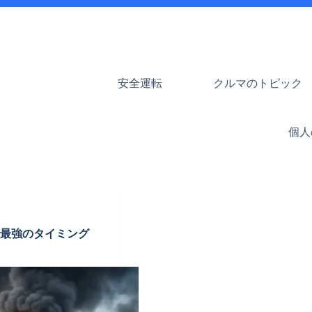
安全運転
クルマのトピック
個人
」最強のタイミング