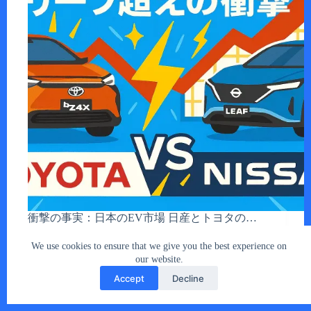
衝撃の事実：日本のEV市場 日産とトヨタの…
あなたとクルマ編集部
2025年10月16日
We use cookies to ensure that we give you the best experience on
our website.
Accept
Decline
Copyright © 2026 - car2u.net