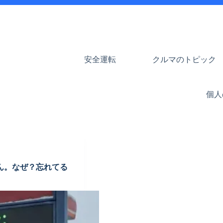
安全運転
クルマのトピック
個人
ん。なぜ？忘れてる