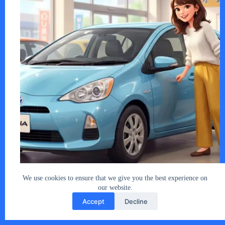
オークション市場の動向 日本国内を流通す…
あなたとクルマ編集部
2026年5月28日
We use cookies to ensure that we give you the best experience on
our website.
Accept
Decline
Copyright © 2026 - car2u.net