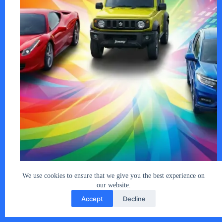
2025年の自動車市場における最大のトピッ…
あなたとクルマ編集部
2026年1月9日
We use cookies to ensure that we give you the best experience on
our website.
Accept
Decline
Copyright © 2026 - car2u.net