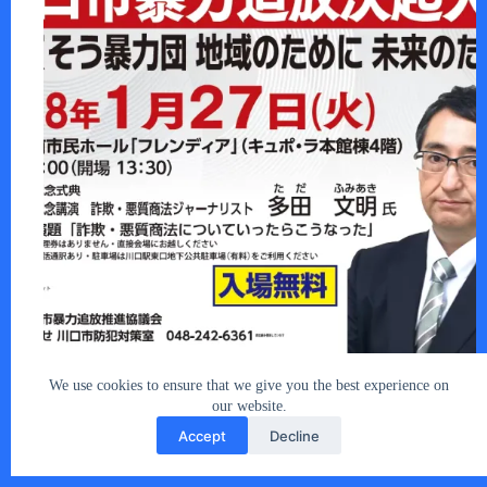
外国人居住者の増加にともなう諸問題で、…
あなたとクルマ編集部
2026年1月11日
We use cookies to ensure that we give you the best experience on
our website.
Accept
Decline
Copyright © 2026 - car2u.net