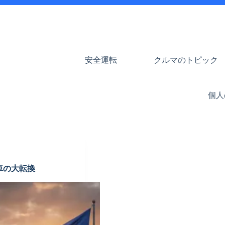
安全運転
クルマのトピック
個人
車の大転換