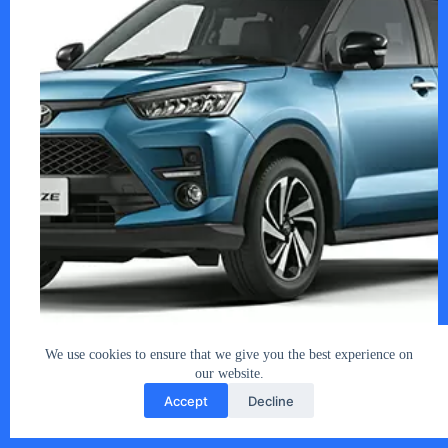
先週（10月27日～11月2日）、某オートオー…
あなたとクルマ編集部
2025年11月4日
We use cookies to ensure that we give you the best experience on
our website.
Accept
Decline
Copyright © 2026 - car2u.net