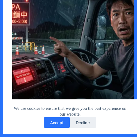
首都高川口線（上り）。東北道からの流入…
あなたとクルマ編集部
2026年2月4日
We use cookies to ensure that we give you the best experience on
our website.
Accept
Decline
Copyright © 2026 - car2u.net