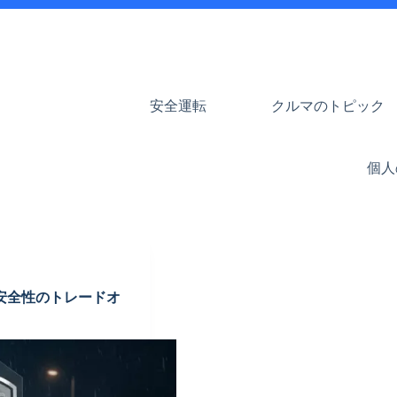
安全運転
クルマのトピック
個人
安全性のトレードオ