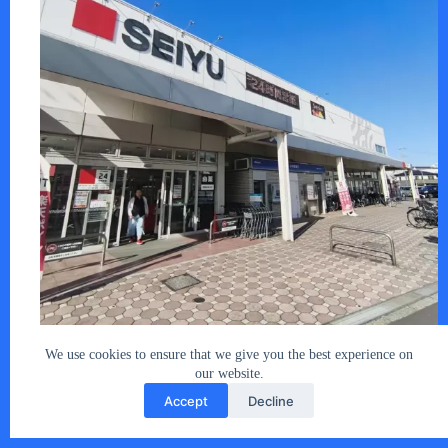
インフレで買い物が苦しくなってきました…
あなたとクルマ編集部
2025年11月5日
We use cookies to ensure that we give you the best experience on
our website.
Accept
Decline
Copyright © 2026 - car2u.net