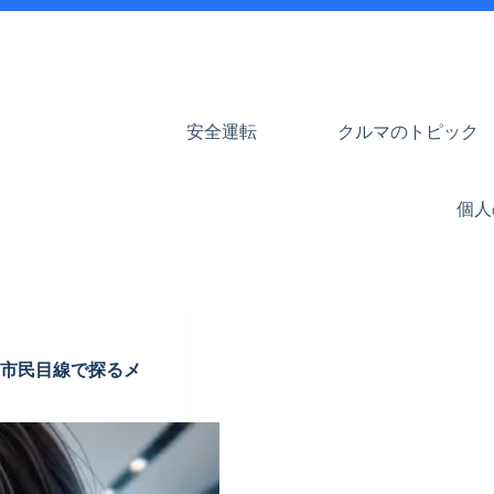
安全運転
クルマのトピック
個人
口市民目線で探るメ