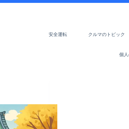
安全運転
クルマのトピック
個人