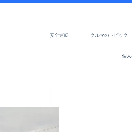
安全運転
クルマのトピック
個人