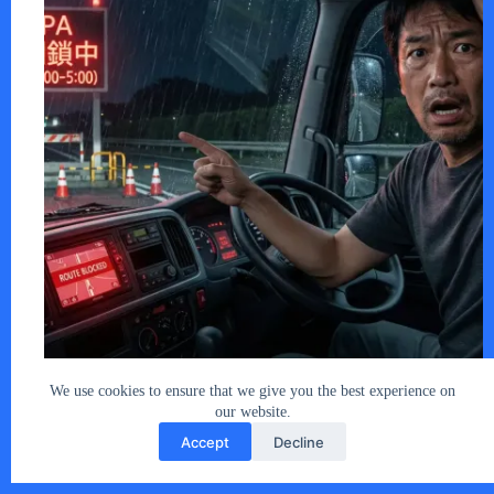
首都高川口線（上り）。東北道からの流入…
あなたとクルマ編集部
2026年2月4日
We use cookies to ensure that we give you the best experience on
our website.
Accept
Decline
Copyright © 2026 - car2u.net