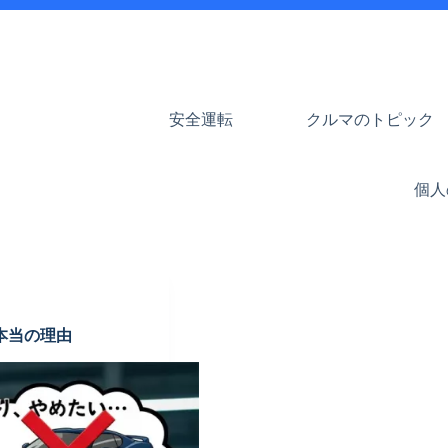
安全運転
クルマのトピック
個人
本当の理由