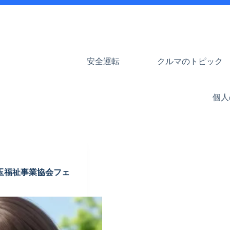
安全運転
クルマのトピック
個人
玉福祉事業協会フェ