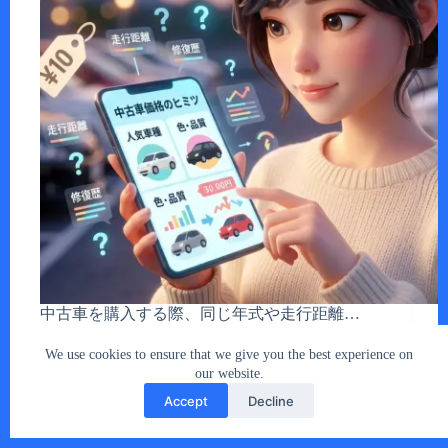
中古車を購入する際、同じ年式や走行距離…
あなたとクルマ編集部
2026年5月3日
We use cookies to ensure that we give you the best experience on
our website.
Accept
Decline
Copyright © 2026 - car2u.net