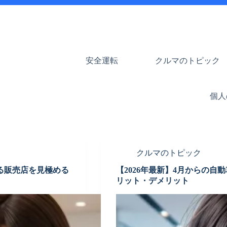
安全運転
クルマのトピック
個人
クルマのトピック
る販売店を見極める
【2026年最新】4月からの
リット・デメリット