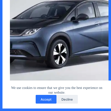
衝撃のニュース、BYDがイオンと提携 衝撃…
あなたとクルマ編集部
2025年10月21日
We use cookies to ensure that we give you the best experience on
our website.
Accept
Decline
Copyright © 2026 - car2u.net