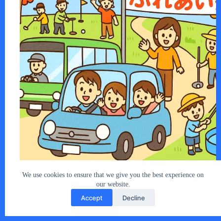
2025年11月16日(日)、「荒川ふれあい祭り…
あなたとクルマ編集部
2025年11月6日
We use cookies to ensure that we give you the best experience on
our website.
Accept
Decline
Copyright © 2026 - car2u.net