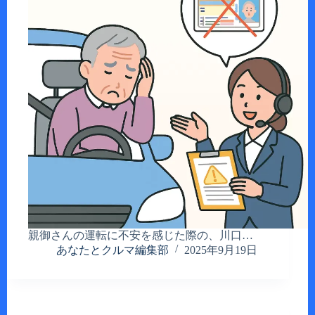
親御さんの運転に不安を感じた際の、川口…
あなたとクルマ編集部
2025年9月19日