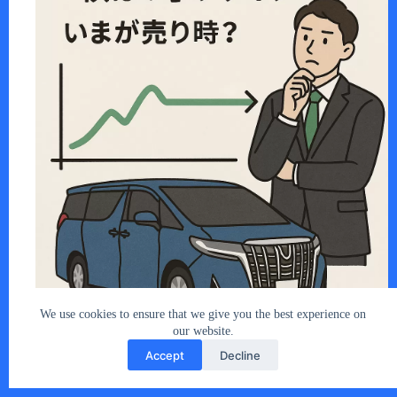
アルファード売却の最後のチャンス到来か…
あなたとクルマ編集部
2025年6月19日
We use cookies to ensure that we give you the best experience on
our website.
Accept
Decline
Copyright © 2026 - car2u.net