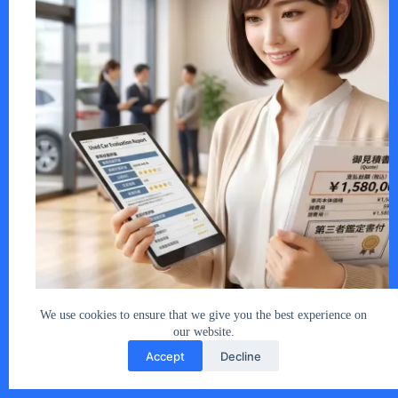
気に入った車を見つける前に、まず「買う…
あなたとクルマ編集部
2026年5月14日
We use cookies to ensure that we give you the best experience on
our website.
Accept
Decline
Copyright © 2026 - car2u.net